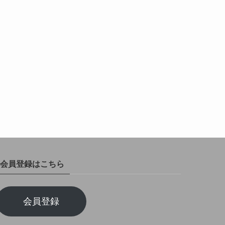
会員登録はこちら
会員登録