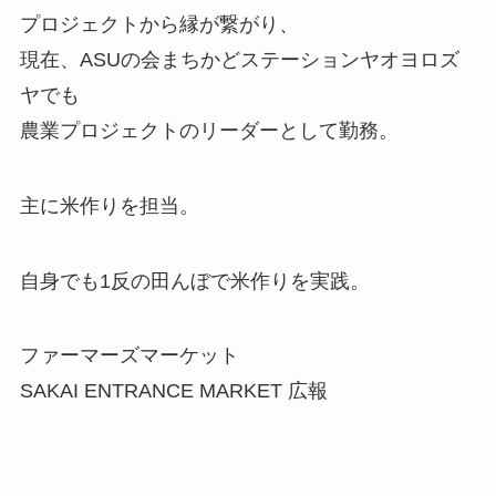
プロジェクトから縁が繋がり、
現在、ASUの会まちかどステーションヤオヨロズ
ヤでも
農業プロジェクトのリーダーとして勤務。
主に米作りを担当。
自身でも1反の田んぼで米作りを実践。
ファーマーズマーケット
SAKAI ENTRANCE MARKET 広報