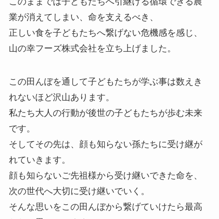
このままでは子どもたちへ引継げる循環できる農
業が消えてしまい、命を支えるべき、
正しい食を子どもたちへ繋げない危機感を感じ、
山の幸フーズ株式会社を立ち上げました。
この田んぼを通して子どもたちが学ぶ事は数えき
れないほど沢山あります。
私たち大人の行動が後世の子どもたちが歩む未来
です。
そしてその先は、顔も知らない孫たちに受け継が
れていきます。
顔も知らないご先祖様から受け継いできた命を、
次の世代へ大切に受け継いでいく。
そんな思いをこの田んぼから繋げていけたら最高