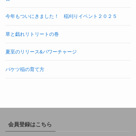
今年もついにきました！ 稲刈りイベント２０２５
草と戯れリトリートの巻
夏至のリリース&パワーチャージ
バケツ稲の育て方
会員登録はこちら