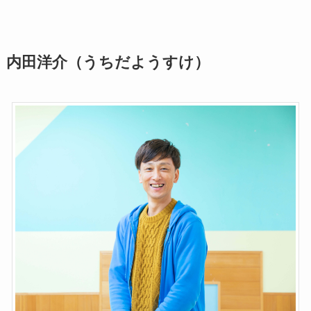
内田洋介（うちだようすけ）