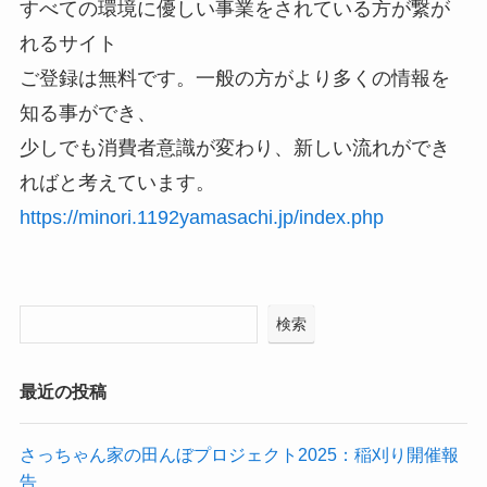
すべての環境に優しい事業をされている方が繋が
れるサイト
ご登録は無料です。一般の方がより多くの情報を
知る事ができ、
少しでも消費者意識が変わり、新しい流れができ
ればと考えています。
https://minori.1192yamasachi.jp/index.php
検索
最近の投稿
さっちゃん家の田んぼプロジェクト2025：稲刈り開催報
告