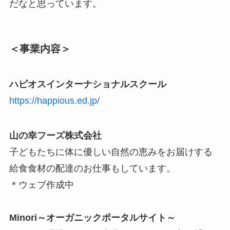
だなと思っています。
＜事業内容＞
ハピオスインターナショナルスクール
https://happious.ed.jp/
山の幸フーズ株式会社
子どもたちに体に優しい自然の恵みをお届けする
給食食材の配達のお仕事もしています。
＊ウェブ作成中
Minori～オーガニックポータルサイト～