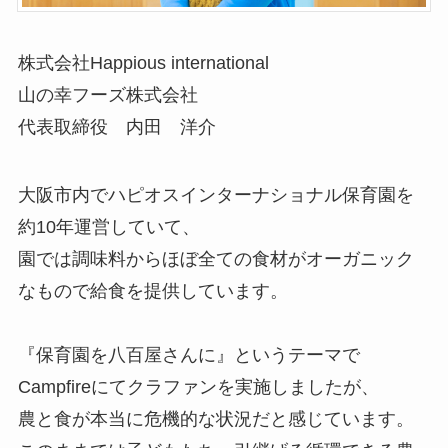
株式会社Happious international
山の幸フーズ株式会社
代表取締役 内田 洋介
大阪市内でハピオスインターナショナル保育園を
約10年運営していて、
園では調味料からほぼ全ての食材がオーガニック
なもので給食を提供しています。
『保育園を八百屋さんに』というテーマで
Campfireにてクラファンを実施しましたが、
農と食が本当に危機的な状況だと感じています。