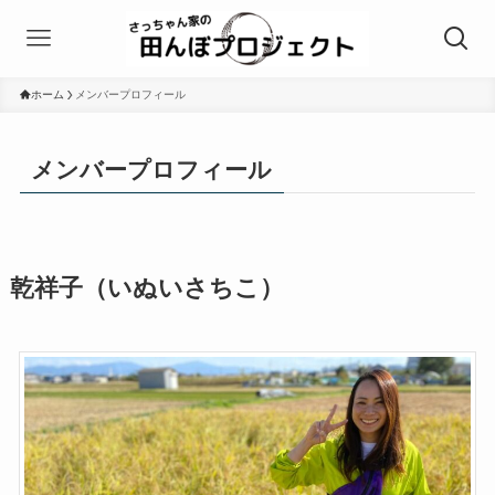
ホーム
メンバープロフィール
メンバープロフィール
乾祥子（いぬいさちこ）