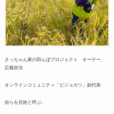
さっちゃん家の田んぼプロジェクト オーナー、
広報担当
オンラインコミュニティ「ビジョカツ」副代表
自らを百姓と呼ぶ。