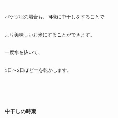
バケツ稲の場合も、同様に中干しをすることで
より美味しいお米にすることができます。
一度水を抜いて、
1日〜2日ほど土を乾かします。
中干しの時期