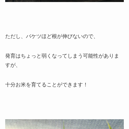
ただし、バケツほど根が伸びないので、
発育はちょっと弱くなってしまう可能性がありま
すが、
十分お米を育てることができます！