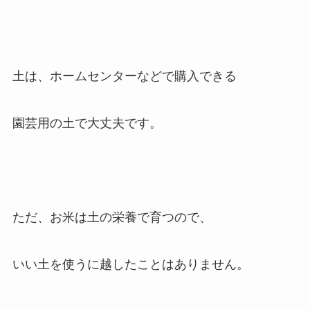
土は、ホームセンターなどで購入できる
園芸用の土で大丈夫です。
ただ、お米は土の栄養で育つので、
いい土を使うに越したことはありません。