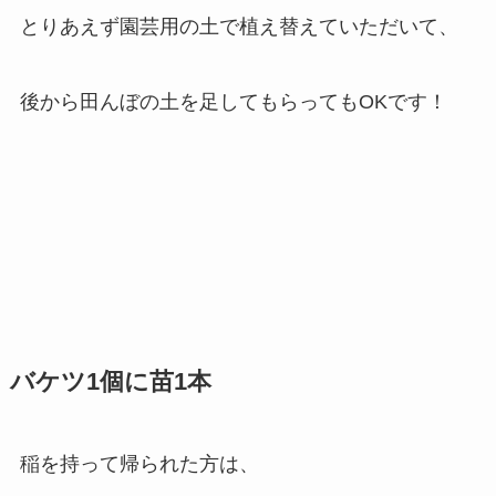
とりあえず園芸用の土で植え替えていただいて、
後から田んぼの土を足してもらってもOKです！
バケツ1個に苗1本
稲を持って帰られた方は、