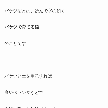
バケツ稲とは、読んで字の如く
バケツで育てる稲
のことです。
バケツと土を用意すれば、
庭やベランダなどで