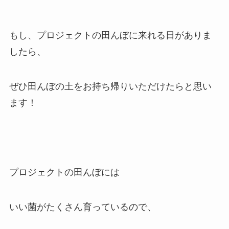
もし、プロジェクトの田んぼに来れる日がありま
したら、
ぜひ田んぼの土をお持ち帰りいただけたらと思い
ます！
プロジェクトの田んぼには
いい菌がたくさん育っているので、