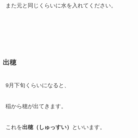
また元と同じくらいに水を入れてください。
出穂
9月下旬くらいになると、
稲から穂が出てきます。
これを
出穂（しゅっすい）
といいます。