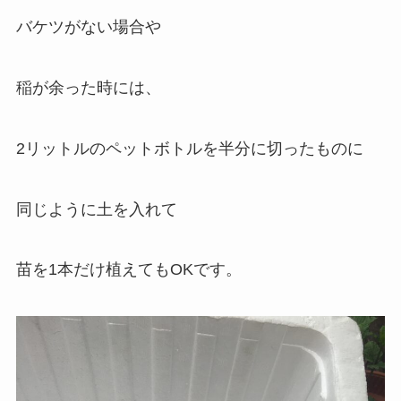
バケツがない場合や
稲が余った時には、
2リットルのペットボトルを半分に切ったものに
同じように土を入れて
苗を1本だけ植えてもOKです。