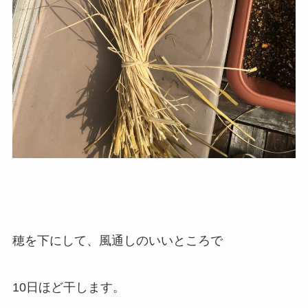
穂を下にして、風通しのいいところで
10日ほど干します。