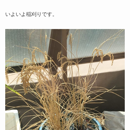
いよいよ稲刈りです。