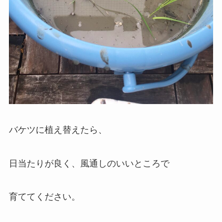
バケツに植え替えたら、
日当たりが良く、風通しのいいところで
育ててください。