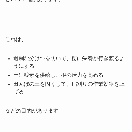
これは、
過剰な分けつを防いで、穂に栄養が行き渡るよ
うにする
土に酸素を供給し、根の活力を高める
田んぼの土を固くして、稲刈りの作業効率を上
げる
などの目的があります。