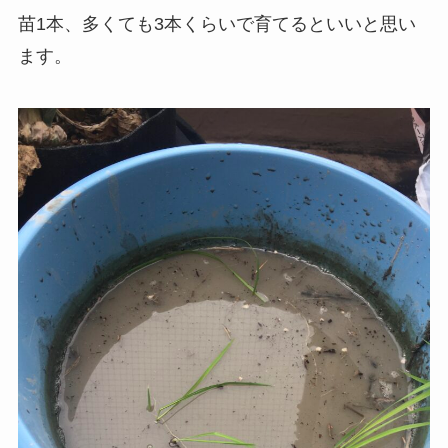
苗1本、多くても3本くらいで育てるといいと思い
ます。