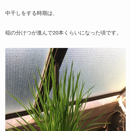
中干しをする時期は、
稲の分けつが進んで20本くらいになった頃です。