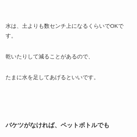
水は、土よりも数センチ上になるくらいでOKで
す。
乾いたりして減ることがあるので、
たまに水を足してあげるといいです。
バケツがなければ、ペットボトルでも