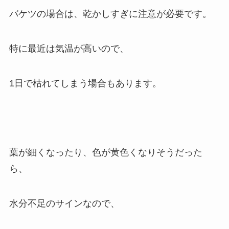
バケツの場合は、乾かしすぎに注意が必要です。
特に最近は気温が高いので、
1日で枯れてしまう場合もあります。
葉が細くなったり、色が黄色くなりそうだった
ら、
水分不足のサインなので、