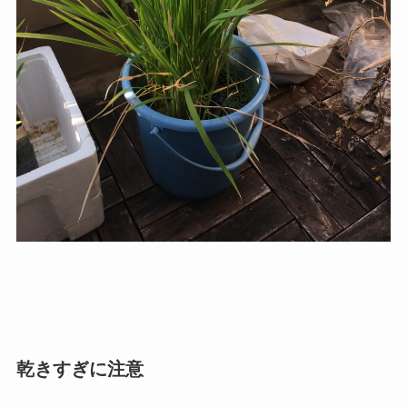
乾きすぎに注意