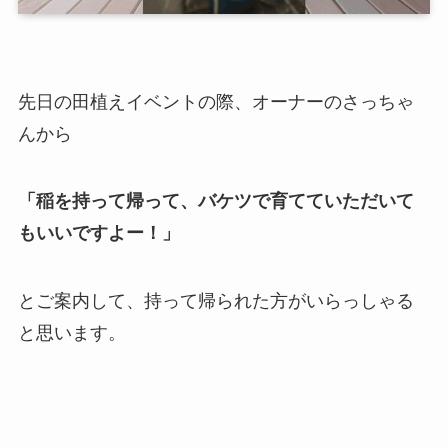
先日の田植えイベントの際、オーナーのさっちゃ
んから
「稲を持って帰って、バケツで育てていただいて
もいいですよー！」
とご案内して、持って帰られた方がいらっしゃる
と思います。