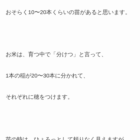
おそらく10〜20本くらいの苗があると思います。
お米は、育つ中で「分けつ」と言って、
1本の稲が20〜30本に分かれて、
それぞれに穂をつけます。
苗の時は、ひょろっとして頼りなく見えますが、