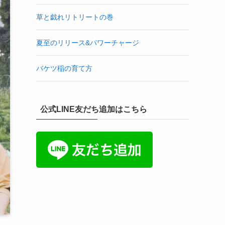
草と戯れリトリートの巻
夏至のリリース&パワーチャージ
バケツ稲の育て方
公式LINE友だち追加はこちら