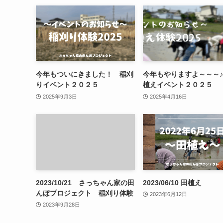
今年もついにきました！ 稲刈
今年もやりますよ～～～
りイベント２０２５
植えイベント２０２５
2025年9月3日
2025年4月16日
2023/10/21 さっちゃん家の田
2023/06/10 田植え
んぼプロジェクト 稲刈り体験
2023年6月12日
2023年9月28日