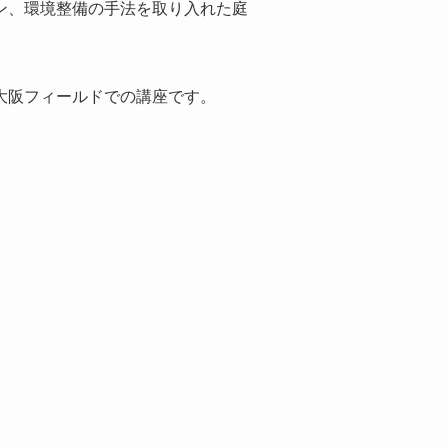
ン、環境整備の手法を取り入れた庭
大阪フィールドでの講座です。