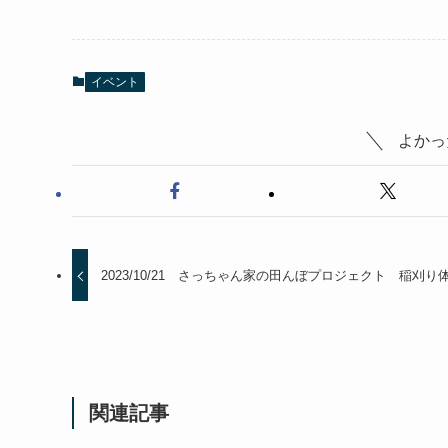
イベント
よかっ
2023/10/21 さっちゃん家の田んぼプロジェクト 稲刈り
関連記事