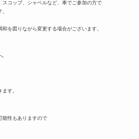
ップ、シャベルなど、車でご参加の方で
す。
和を図りながら変更する場合がございます。
へ
きます。
能性もありますので